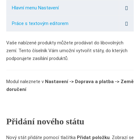
Hlavní menu Nastavení
Práce s textovým editorem
Vaše nabízené produkty můžete prodávat do libovolných
zemí. Tento číselník Vám umožní vytvořit státy, do kterých
podporujete zasílání produktů.
Modul naleznete v
Nastavení -> Doprava a platba -> Země
doručení
Přidání nového státu
Nový stát přidáte pomocí tlačítka
Přidat položku
. Zobrazí se