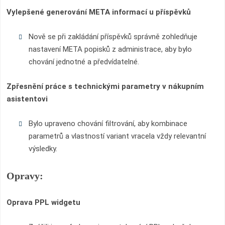
Vylepšené generování META informací u příspěvků
Nově se při zakládání příspěvků správně zohledňuje
nastavení META popisků z administrace, aby bylo
chování jednotné a předvídatelné.
Zpřesnění práce s technickými parametry v nákupním
asistentovi
Bylo upraveno chování filtrování, aby kombinace
parametrů a vlastností variant vracela vždy relevantní
výsledky.
Opravy:
Oprava PPL widgetu