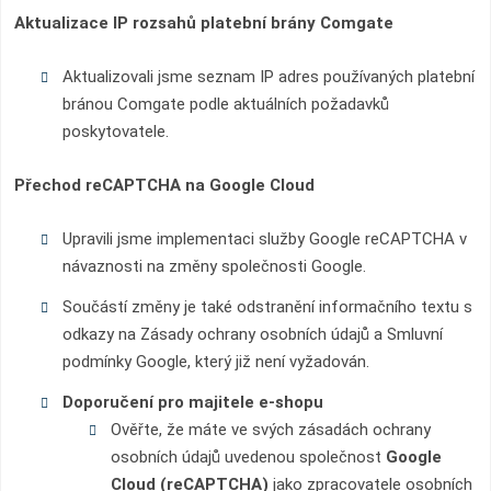
Aktualizace IP rozsahů platební brány Comgate
Aktualizovali jsme seznam IP adres používaných platební
bránou Comgate podle aktuálních požadavků
poskytovatele.
Přechod reCAPTCHA na Google Cloud
Upravili jsme implementaci služby Google reCAPTCHA v
návaznosti na změny společnosti Google.
Součástí změny je také odstranění informačního textu s
odkazy na Zásady ochrany osobních údajů a Smluvní
podmínky Google, který již není vyžadován.
Doporučení pro majitele e-shopu
Ověřte, že máte ve svých zásadách ochrany
osobních údajů uvedenou společnost
Google
Cloud (reCAPTCHA)
jako zpracovatele osobních