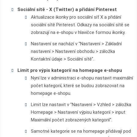
Sociální sítě - X (Twitter) a přidání Pinterest
Aktualizace ikonky pro sociální síť X a přidání
sociální sítě Pinterest. Odkazy na sociální sítě se
zobrazují na e-shopu v hlavičce formou ikonky.
Nastavení se nachází v "Nastavení > Základní
nastavení > Nastavení obchodu > záložka
Kontaktní údaje > Sociální sítě".
Limit pro výpis kategorií na homepage e-shopu
Nyní lze v administraci e-shopu nastavit maximální
počet kategorií, které se budou zobrazovat na
homepage e-shopu.
Limit lze nastavit v "Nastavení > Vzhled > záložka
Homepage > Nastavení výpisu kategorií > input
Maximální počet zobrazených kategorií".
Samotné kategorie se na homepage přidávají pod