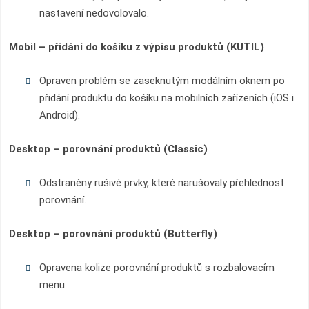
nastavení nedovolovalo.
Mobil – přidání do košíku z výpisu produktů (KUTIL)
Opraven problém se zaseknutým modálním oknem po
přidání produktu do košíku na mobilních zařízeních (iOS i
Android).
Desktop – porovnání produktů (Classic)
Odstraněny rušivé prvky, které narušovaly přehlednost
porovnání.
Desktop – porovnání produktů (Butterfly)
Opravena kolize porovnání produktů s rozbalovacím
menu.