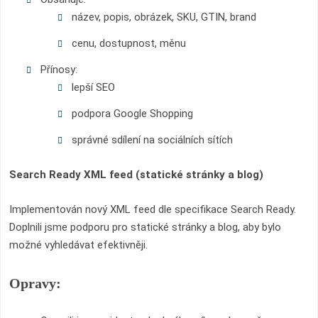
název, popis, obrázek, SKU, GTIN, brand
cenu, dostupnost, měnu
Přínosy:
lepší SEO
podpora Google Shopping
správné sdílení na sociálních sítích
Search Ready XML feed (statické stránky a blog)
Implementován nový XML feed dle specifikace Search Ready.
Doplnili jsme podporu pro statické stránky a blog, aby bylo
možné vyhledávat efektivněji.
Opravy: