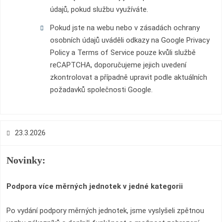
údajů, pokud službu využíváte.
Pokud jste na webu nebo v zásadách ochrany
osobních údajů uváděli odkazy na Google Privacy
Policy a Terms of Service pouze kvůli službě
reCAPTCHA, doporučujeme jejich uvedení
zkontrolovat a případně upravit podle aktuálních
požadavků společnosti Google.
23.3.2026
Novinky:
Podpora více měrných jednotek v jedné kategorii
Po vydání podpory měrných jednotek, jsme vyslyšeli zpětnou