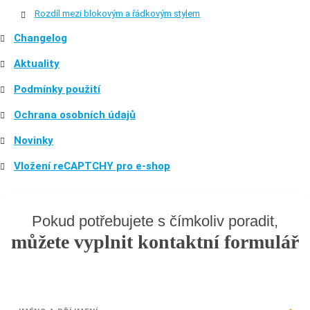
Rozdíl mezi blokovým a řádkovým stylem
Changelog
Aktuality
Podmínky použití
Ochrana osobních údajů
Novinky
Vložení reCAPTCHY pro e-shop
Pokud potřebujete s čímkoliv poradit,
můžete vyplnit kontaktní formulář