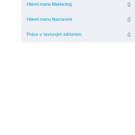
Hlavní menu Marketing
Hlavní menu Nastavení
Práce s textovým editorem