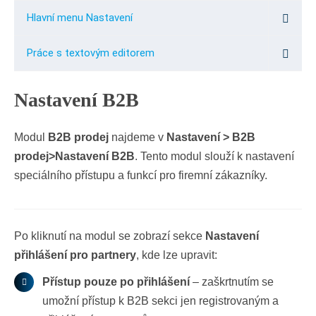
Hlavní menu Nastavení
Práce s textovým editorem
Nastavení B2B
Modul
B2B prodej
najdeme v
Nastavení > B2B
prodej>Nastavení B2B
. Tento modul slouží k nastavení
speciálního přístupu a funkcí pro firemní zákazníky.
Po kliknutí na modul se zobrazí sekce
Nastavení
přihlášení pro partnery
, kde lze upravit:
Přístup pouze po přihlášení
– zaškrtnutím se
umožní přístup k B2B sekci jen registrovaným a