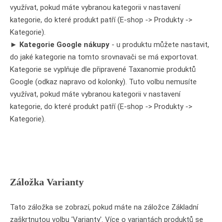
využívat, pokud máte vybranou kategorii v nastavení
kategorie, do které produkt patří (E-shop -> Produkty ->
Kategorie).
►
Kategorie Google nákupy
- u produktu můžete nastavit,
do jaké kategorie na tomto srovnavači se má exportovat.
Kategorie se vyplňuje dle připravené Taxanomie produktů
Google (odkaz napravo od kolonky). Tuto volbu nemusíte
využívat, pokud máte vybranou kategorii v nastavení
kategorie, do které produkt patří (E-shop -> Produkty ->
Kategorie).
Záložka Varianty
Tato záložka se zobrazí, pokud máte na záložce Základní
zaškrtnutou volbu 'Varianty'. Více o variantách produktů se