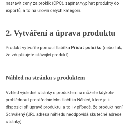
nastavit ceny za proklik (CPC), zapínat/vypínat produkty do
exportů, a to na úrovni celých kategorií.
2. Vytváření a úprava produktu
Produkt vytvoříte pomocí tlačítka
Přidat položku
(nebo tak,
že zduplikujete stávající produkt).
Náhled na stránku s produktem
Vzhled výsledné stránky s produktem si můžete kdykoliv
prohlédnout prostřednictvím tlačítka Náhled, které je k
dispozici při úpravě produktu, a to i v případě, že produkt není
Schválený (URL adresa náhledu neodpovídá skutečné adrese
stránky).