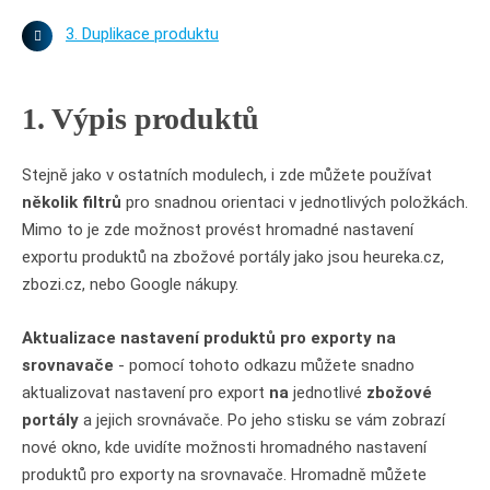
3. Duplikace produktu
1. Výpis produktů
Stejně jako v ostatních modulech, i zde můžete používat
několik filtrů
pro snadnou orientaci v jednotlivých položkách.
Mimo to je zde možnost provést hromadné nastavení
exportu produktů na zbožové portály jako jsou heureka.cz,
zbozi.cz, nebo Google nákupy.
Aktualizace nastavení produktů pro exporty na
srovnavače
- pomocí tohoto odkazu můžete snadno
aktualizovat nastavení pro export
na
jednotlivé
zbožové
portály
a jejich srovnávače. Po jeho stisku se vám zobrazí
nové okno, kde uvidíte možnosti hromadného nastavení
produktů pro exporty na srovnavače. Hromadně můžete