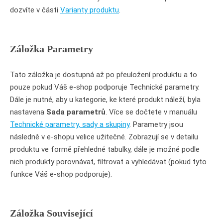
dozvíte v části
Varianty produktu
.
Záložka Parametry
Tato záložka je dostupná až po přeuložení produktu a to
pouze pokud Váš e-shop podporuje Technické parametry.
Dále je nutné, aby u kategorie, ke které produkt náleží, byla
nastavena
Sada parametrů
. Více se dočtete v manuálu
Technické parametry, sady a skupiny
. Parametry jsou
následně v e-shopu velice užitečné. Zobrazují se v detailu
produktu ve formě přehledné tabulky, dále je možné podle
nich produkty porovnávat, filtrovat a vyhledávat (pokud tyto
funkce Váš e-shop podporuje).
Záložka Související