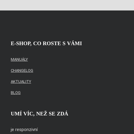
E-SHOP, CO ROSTE S VÁMI
MANUÁLY
CHANGELOG
AKTUALITY
BLOG
UMÍ VÍC, NEŽ SE ZDÁ
je responzivní